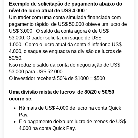
Exemplo de solicitação de pagamento abaixo do
nível de lucro atual de
US$ 4.000
:
Um trader com uma conta simulada financiada
com
pagamento rápido
de US$ 50.000 obteve um lucro de
US$ 3.000.
O saldo da conta agora é de US$
53.000.
O trader solicita um saque de US$
1.000.
Como o lucro atual da conta é inferior a US$
4.000, o saque se enquadra na divisão de lucros de
50/50.
Isso reduz o saldo da conta de negociação de US$
53.000 para US$ 52.000.
O investidor receberá 50% de $1000 = $500
Uma divisão mista
de lucros
de 80/20 e 50/50
ocorre se:
Há mais de US$ 4.000 de lucro na conta Quick
Pay.
E o pagamento deixa
um lucro de menos de US$
4.000 na conta Quick Pay.