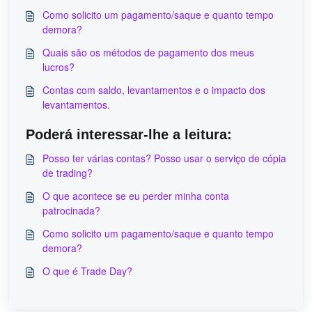
Como solicito um pagamento/saque e quanto tempo
demora?
Quais são os métodos de pagamento dos meus
lucros?
Contas com saldo, levantamentos e o impacto dos
levantamentos.
Poderá interessar-lhe a leitura:
Posso ter várias contas? Posso usar o serviço de cópia
de trading?
O que acontece se eu perder minha conta
patrocinada?
Como solicito um pagamento/saque e quanto tempo
demora?
O que é Trade Day?