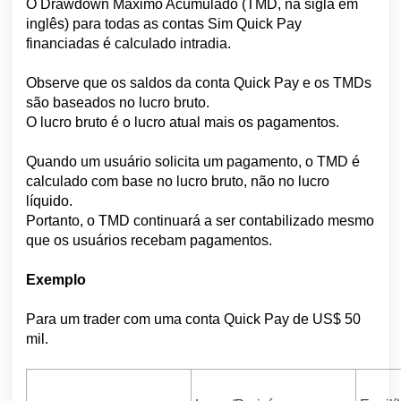
O Drawdown Máximo Acumulado (TMD, na sigla em
inglês) para todas as contas Sim Quick Pay
financiadas é calculado intradia.
Observe que os saldos da conta Quick Pay e os TMDs
são baseados no lucro bruto.
O lucro bruto é o lucro atual mais os pagamentos.
Quando um usuário solicita um pagamento, o TMD é
calculado com base no lucro bruto, não no lucro
líquido.
Portanto, o TMD continuará a ser contabilizado mesmo
que os usuários recebam pagamentos.
Exemplo
Para um trader com uma conta Quick Pay de US$ 50
mil.