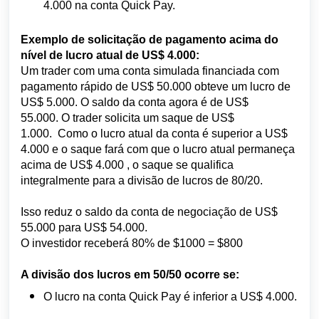
4.000 na conta Quick Pay.
Exemplo de solicitação de pagamento acima do
nível de lucro atual de US$ 4.000:
Um trader com uma conta simulada financiada com
pagamento rápido de US$ 50.000 obteve um lucro de
US$ 5.000. O saldo da conta agora é de US$
55.000.
O trader solicita um saque de US$
1.000.
Como o lucro atual da conta é superior a US$
4.000 e o saque fará com que o
lucro atual permaneça
acima de US$ 4.000
, o saque se qualifica
integralmente para a divisão de lucros de 80/20.
Isso reduz o saldo da conta de negociação de US$
55.000 para US$ 54.000.
O investidor receberá 80% de $1000 = $800
A divisão dos lucros em 50/50 ocorre se:
O lucro na conta Quick Pay é inferior a US$ 4.000.