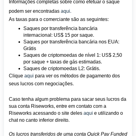
Informações completas sobre como efetuar o saque
podem ser encontradas
aqui.
As taxas para o comerciante são as seguintes:
Saques por transferência bancária
internacional: US$ 15 por saque.
Saques por transferência bancária nos EUA:
Grátis
Saques de criptomoedas de nível 1: US$ 2,50
por saque + taxas de gás estimadas.
Saques de criptomoedas L2: Grátis.
Clique
aqui
para ver os métodos de pagamento dos
seus lucros com negociações.
Caso tenha algum problema para sacar seus lucros da
sua conta Riseworks, entre em contato com a
Riseworks acessando o site deles
aqui
e utilizando o
chat no canto inferior direito.
Os lucros transferidos de uma conta Quick Pay Funded