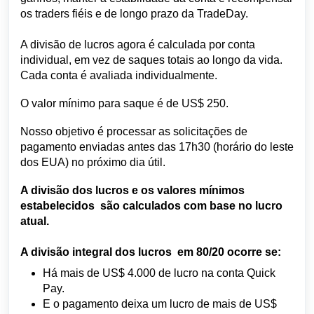
os traders fiéis e de longo prazo da TradeDay.
A divisão de lucros agora é calculada por conta
individual, em vez de saques totais ao longo da vida.
Cada conta é avaliada individualmente.
O valor mínimo para saque é de US$ 250.
Nosso objetivo é processar as solicitações de
pagamento enviadas antes das 17h30 (horário do leste
dos EUA) no próximo dia útil.
A divisão dos lucros e os valores
mínimos
estabelecidos
são calculados com base no lucro
atual.
A divisão integral
dos lucros
em 80/20 ocorre se:
Há mais de US$ 4.000 de lucro na conta Quick
Pay.
E o pagamento deixa
um lucro de mais de US$