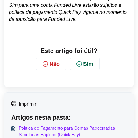
Sim para uma conta Funded Live estarão sujeitos à
política de pagamento Quick Pay vigente no momento
da transição para Funded Live.
Este artigo foi útil?
Não
Sim
Imprimir
Artigos nesta pasta:
Política de Pagamento para Contas Patrocinadas
Simuladas Rápidas (Quick Pay)