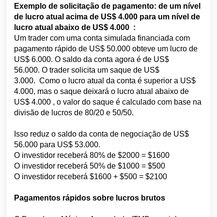
Exemplo de solicitação de pagamento: de um nível
de lucro atual acima de US$ 4.000 para um
nível de
lucro atual abaixo de US$ 4.000
:
Um trader com uma conta simulada financiada com
pagamento rápido de US$ 50.000 obteve um lucro de
US$ 6.000. O saldo da conta agora é de US$
56.000.
O trader solicita um saque de US$
3.000.
Como o lucro atual da conta é superior a US$
4.000, mas o saque deixará o
lucro atual abaixo de
US$ 4.000
, o valor do saque é calculado com base na
divisão de lucros de 80/20 e 50/50.
Isso reduz o saldo da conta de negociação de US$
56.000 para US$ 53.000.
O investidor receberá 80% de $2000 = $1600
O investidor receberá 50% de $1000 = $500
O investidor receberá $1600 + $500 = $2100
Pagamentos rápidos sobre lucros brutos