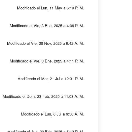
Modificado el Lun, 11 May a 6:19 P. M.
Modificado el Vie, 3 Ene, 2025 a 4:06 P. M.
Modificado el Vie, 28 Nov, 2025 a 9:42 A. M.
Modificado el Vie, 3 Ene, 2025 a 4:11 P. M.
Modificado el Mar, 21 Jul a 12:31 P. M.
Modificado el Dom, 23 Feb, 2025 a 11:03 A. M.
Modificado el Lun, 6 Jul a 9:56 A. M.
Modificado el Jue, 20 Feb, 2025 a 5:13 P. M.