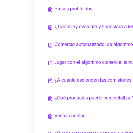
Países prohibidos
¿TradeDay evaluará y financiará a l
Comercio automatizado, de algoritmo
Jugar con el algoritmo comercial sim
¿A cuánto ascienden las comisiones
¿Qué productos puedo comercializar
Varias cuentas