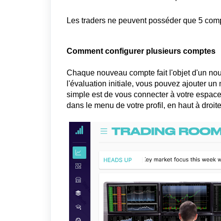
Les traders ne peuvent posséder que 5 compte
Comment configurer plusieurs comptes
Chaque nouveau compte fait l'objet d'un nou
l'évaluation initiale, vous pouvez ajouter 
simple est de vous connecter à votre es
dans le menu de votre profil, en haut à droite