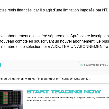
s réels financés, car il s'agit d'une limitation imposée par NT.
vel abonnement et est géré séparément. Après votre inscription
un nouveau compte en souscrivant un nouvel abonnement. Le plus
pace membre et de sélectionner « AJOUTER UN ABONNEMENT »
.