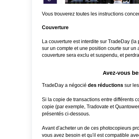
Vous trouverez toutes les instructions concer
Couverture
La couverture est interdite sur TradeDay (la
sur un compte et une position courte sur un a
couverture sera exclu et suspendu, et perdra
Avez-vous bes
TradeDay a négocié
des réductions
sur les
Si la copie de transactions entre différents 
copie (par exemple, Tradovate et Quantowe
présentés ci-dessous.
Avant d'acheter un de ces photocopieurs pro
vous avez besoin et qu'il est compatible avec