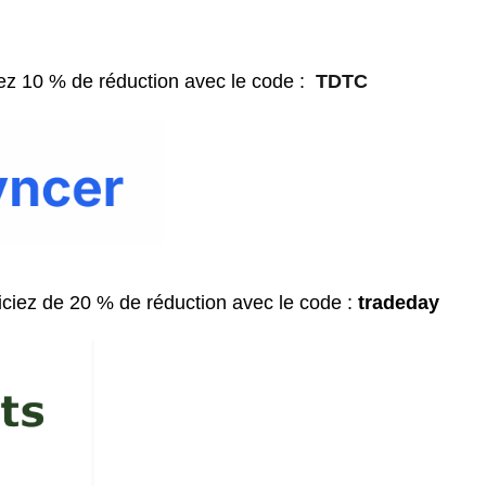
ez 10 % de réduction avec le code :
TDTC
ciez de 20 % de réduction avec le code :
tradeday