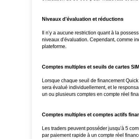
Niveaux d'évaluation et réductions
Il n'y a aucune restriction quant à la posses
niveaux d'évaluation. Cependant, comme ind
plateforme.
Comptes multiples et seuils de cartes SI
Lorsque chaque seuil de financement Quick 
sera évalué individuellement, et le responsa
un ou plusieurs comptes en compte réel finan
Comptes multiples et comptes actifs fina
Les traders peuvent posséder jusqu'à 5 com
par paiement rapide à un compte réel financ