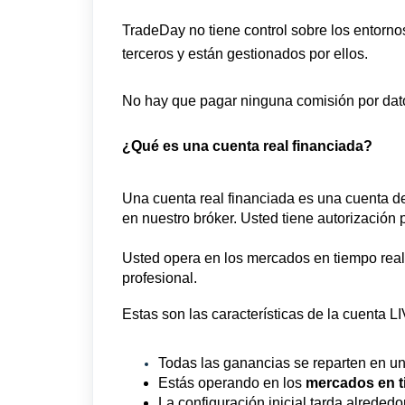
TradeDay no tiene control sobre los entorno
terceros y están gestionados por ellos.
No hay que pagar ninguna comisión por dat
¿Qué es una cuenta real financiada?
Una cuenta real financiada es una cuenta d
en nuestro bróker. Usted tiene autorización 
Usted opera en los mercados en tiempo real 
profesional.
Estas son las características de la cuenta L
Todas las ganancias se reparten en un
Estás operando en los
mercados en t
La configuración inicial tarda alrede