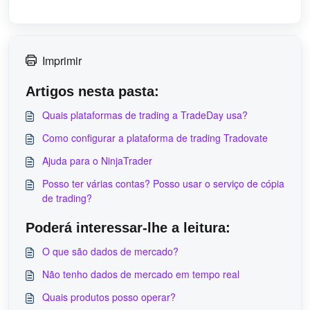
Imprimir
Artigos nesta pasta:
Quais plataformas de trading a TradeDay usa?
Como configurar a plataforma de trading Tradovate
Ajuda para o NinjaTrader
Posso ter várias contas? Posso usar o serviço de cópia
de trading?
Poderá interessar-lhe a leitura:
O que são dados de mercado?
Não tenho dados de mercado em tempo real
Quais produtos posso operar?