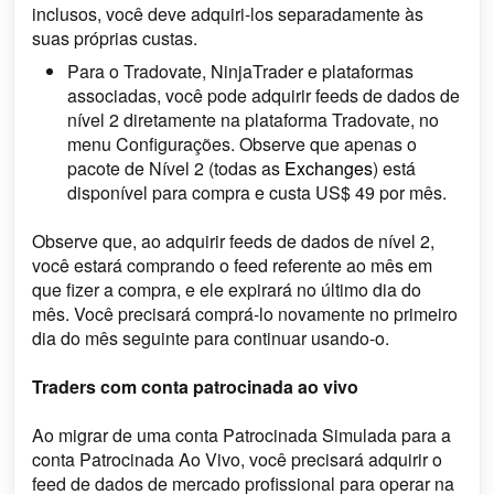
inclusos, você deve adquiri-los
separadamente às
suas próprias custas.
Para o Tradovate, NinjaTrader e plataformas
associadas, você pode adquirir feeds de dados de
nível 2 diretamente na plataforma Tradovate, no
menu Configurações. Observe que apenas o
pacote de Nível 2 (todas as
Exchanges
) está
disponível para compra e custa US$ 49 por mês.
Observe que, ao adquirir feeds de dados de nível 2,
você estará comprando o feed referente ao mês em
que fizer a compra, e ele expirará no último dia do
mês. Você precisará comprá-lo novamente no primeiro
dia do mês seguinte para continuar usando-o.
Traders com conta patrocinada ao vivo
Ao migrar de uma conta Patrocinada Simulada para a
conta Patrocinada Ao Vivo, você precisará adquirir o
feed de dados de mercado profissional para operar na