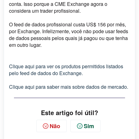
conta. Isso porque a CME Exchange agora o
considera um trader profissional.
O feed de dados profissional custa US$ 156 por mês,
por Exchange. Infelizmente, você não pode usar feeds
de dados pessoais pelos quais já pagou ou que tenha
em outro lugar.
Clique aqui para ver os produtos permitidos listados
pelo feed de dados do Exchange.
Clique aqui para saber mais sobre dados de mercado.
Este artigo foi útil?
Não
Sim