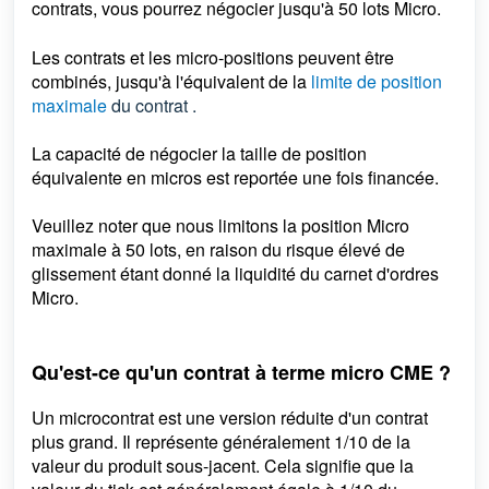
contrats, vous pourrez négocier jusqu'à 50 lots Micro.
Les contrats et les micro-positions peuvent être
combinés, jusqu'à l'équivalent de la
limite de position
maximale
du contrat .
La capacité de négocier la taille de position
équivalente en micros est reportée une fois financée.
Veuillez noter que nous limitons la position Micro
maximale à 50 lots, en raison du risque élevé de
glissement étant donné la liquidité du carnet d'ordres
Micro.
Qu'est-ce qu'un contrat à terme micro CME ?
Un microcontrat est une version réduite d'un contrat
plus grand. Il représente généralement 1/10 de la
valeur du produit sous-jacent. Cela signifie que la