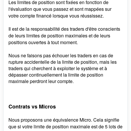
Les limites de position sont fixées en fonction de
l'évaluation que vous passez et sont mappées sur
votre compte financé lorsque vous réussissez.
Il est de la responsabilité des traders d'être conscients
de leurs limites de position maximales et de leurs
positions ouvertes à tout moment.
Nous ne faisons pas échouer les traders en cas de
rupture accidentelle de la limite de position, mais
les
traders qui cherchent à exploiter le système et à
dépasser continuellement la limite de position
maximale perdront leur compte.
Contrats vs Micros
Nous proposons une équivalence Micro. Cela signifie
que si votre limite de position maximale est de 5 lots de