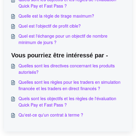
Quick Pay et Fast Pass ?
Quelle est la règle de tirage maximum?
Quel est l'objectif de profit cible?
Quel est l'échange pour un objectif de nombre
minimum de jours ?
Vous pourriez être intéressé par -
Quelles sont les directives concernant les produits
autorisés?
Quelles sont les règles pour les traders en simulation
financée et les traders en direct financés ?
Quels sont les objectifs et les règles de l'évaluation
Quick Pay et Fast Pass ?
Qu'est-ce qu'un contrat à terme ?